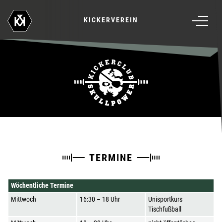
KICKERVEREIN
TERMINE
Wöchentliche Termine
Mittwoch
16:30 – 18 Uhr
Unisportkurs
Tischfußball