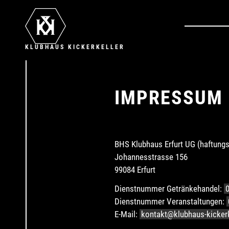
KLUBHAUS KICKERKELLER
IMPRESSUM
BHS Klubhaus Erfurt UG (haftung
Johannesstrasse 156
99084 Erfurt
Dienstnummer Getränkehandel:
0
Dienstnummer Veranstaltungen:
E-Mail:
kontakt@klubhaus-kickerk